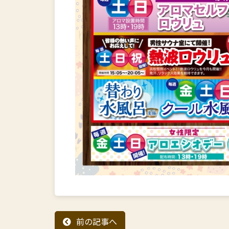
前の記事へ