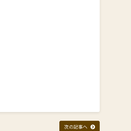
次の記事へ