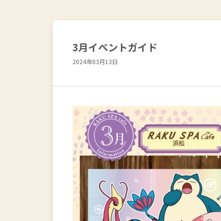
3月イベントガイド
2024年03月13日