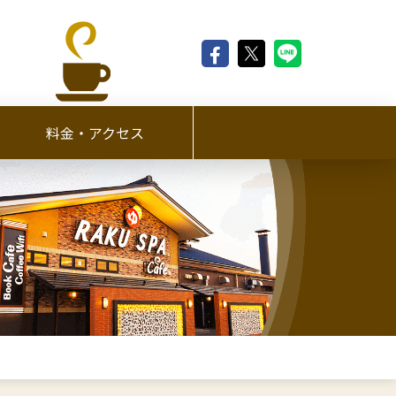
料金・アクセス