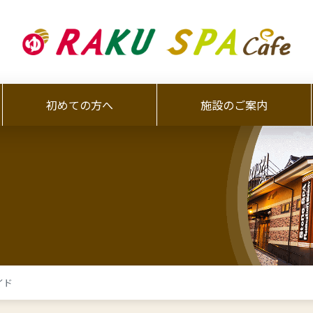
初めての方へ
施設のご案内
イド