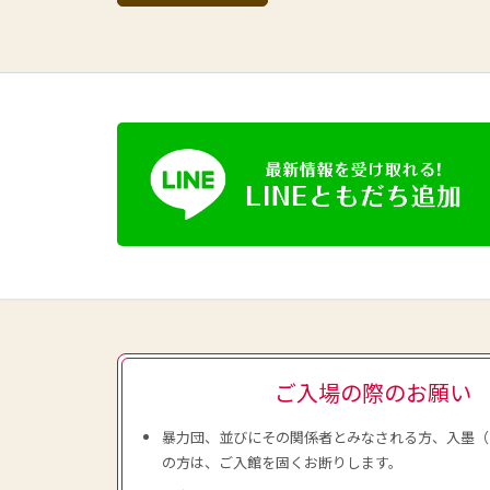
ご入場の際のお願い
暴力団、並びにその関係者とみなされる方、入墨（
の方は、ご入館を固くお断りします。