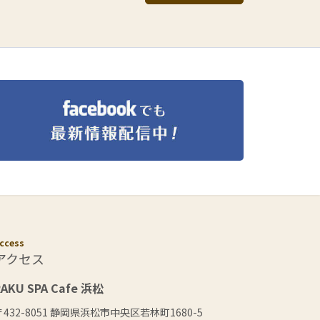
ccess
アクセス
RAKU SPA Cafe 浜松
〒432-8051 静岡県浜松市中央区若林町1680-5