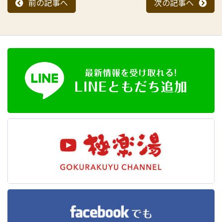
前の記事へ
次の記事へ