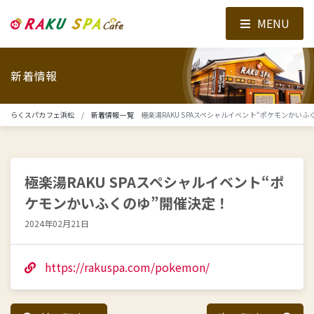
MENU
新着情報
らくスパカフェ浜松
新着情報一覧
極楽湯RAKU SPAスペシャルイベント“ポケモンかいふ
極楽湯RAKU SPAスペシャルイベント“ポ
ケモンかいふくのゆ”開催決定！
2024年02月21日
https://rakuspa.com/pokemon/