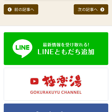
前の記事へ
次の記事へ