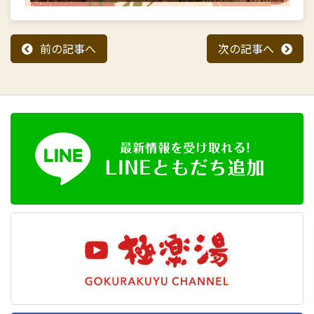
前の記事へ
次の記事へ