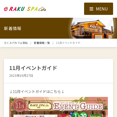
MENU
新着情報
らくスパカフェ浜松
新着情報一覧
11月イベントガイド
11月イベントガイド
2023年10月27日
↓11月イベントガイドはこちら↓