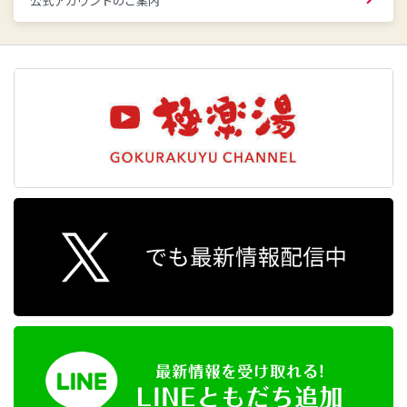
公式アカウントのご案内