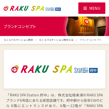
MENU
ブランドコンセプト
らくスパステーション府中
らくスパステーション府中とは
ブランドコンセプト
「RAKU SPA Station 府中」は、株式会社極楽湯のRAKU SPA
ブランド6号店にあたる直営店舗です。府中駅から徒歩2分のビ
ル 6階にエントランスがあり、6階～12階が「RAKU SPA