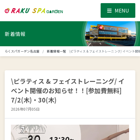
MENU
新着情報
らくスパガーデン名古屋
新着情報一覧
\ピラティス & フェイストレーニング/ イベント開催
\ピラティス & フェイストレーニング/ イ
ベント開催のお知らせ！！[参加費無料]
7/2(木)・30(木)
2026年07月05日