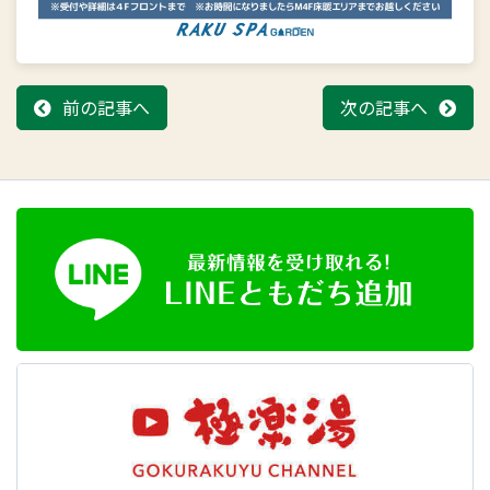
前の記事へ
次の記事へ