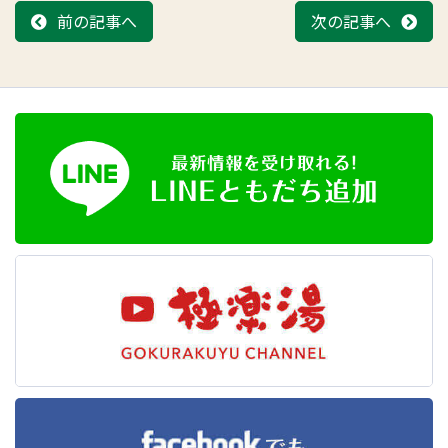
前の記事へ
次の記事へ