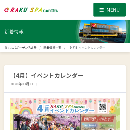
MENU
新着情報
らくスパガーデン名古屋
新着情報一覧
【4月】イベントカレンダー
【4月】イベントカレンダー
2026年03月31日