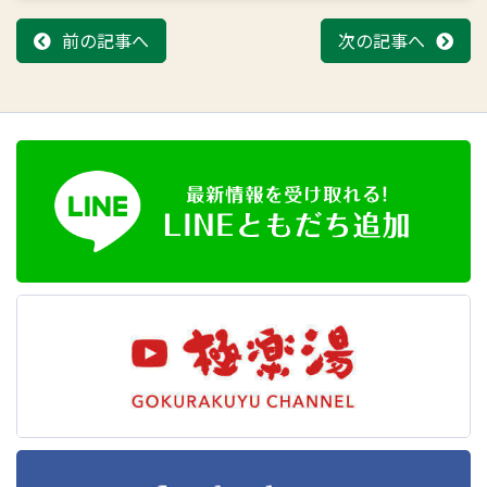
前の記事へ
次の記事へ