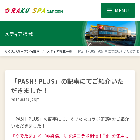
MENU
メディア掲載
らくスパガーデン名古屋
メディア掲載一覧
「PASH! PLUS」の記事にてご紹介いただき
「PASH! PLUS」の記事にてご紹介いた
だきました！
2019年11月26日
「PASH! PLUS」の記事にて、ぐでたまコラボ第2弾をご紹介
いただきました！
『ぐでたま』×『極楽湯』ゆず湯コラボ開催！“卵”を使用し