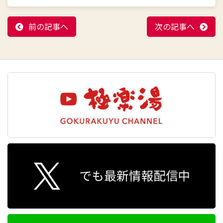
前の記事へ
次の記事へ