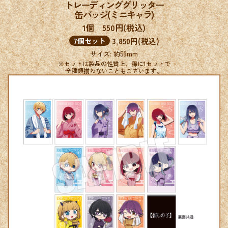
トレーディンググリッター
缶バッジ(ミニキャラ)
1個 550円(税込)
3,850円(税込)
7個セット
サイズ: 約56mm
※セットは製品の性質上、稀に1セットで
全種類揃わないこともございます。