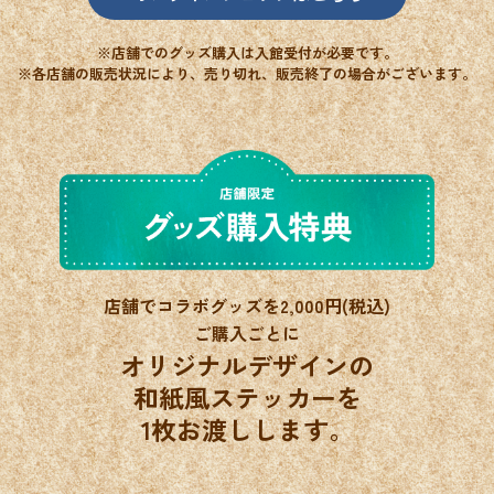
※店舗でのグッズ購入は入館受付が必要です。
※各店舗の販売状況により、売り切れ、販売終了の場合がございます。
店舗でコラボグッズを2,000円(税込)
ご購入ごとに
オリジナルデザインの
和紙風ステッカーを
1枚お渡しします。