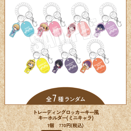
7
全
種 ランダム
トレーディングロッカーキー風
キーホルダー(ミニキャラ)
1個 770円(税込)