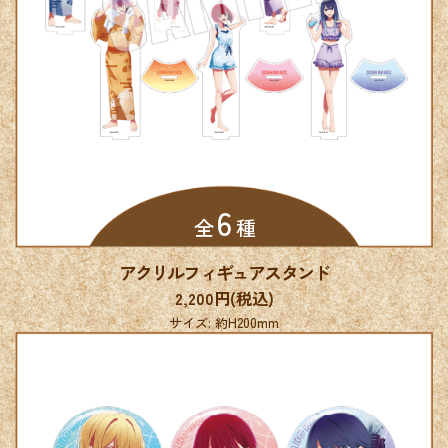
6
全
種
アクリルフィギュアスタンド
2,200円(税込)
サイズ: 約H200mm