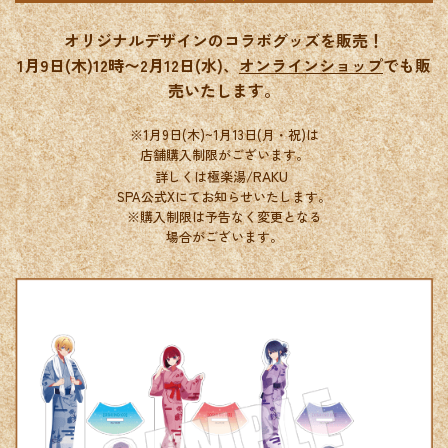
オリジナルデザインのコラボグッズを販売！
1月9日(木)12時〜2月12日(水)、
オンラインショップ
でも販
売いたします。
※1月9日(木)~1月13日(月・祝)は
店舗購入制限がございます。
RAKU
詳しくは極楽湯/
SPA公式Xにてお知らせいたします。
※購入制限は予告なく変更となる
場合がございます。