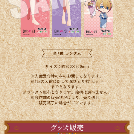
サイズ：約200×800mm
※入館受付時のみのお渡しとなります。
※1回の入館に対しておひとり様1セット
までとなります。
※ランダム配布となります。絵柄は選べません。
※各店舗の販売状況により、売り切れ、
販売終了の場合がございます。