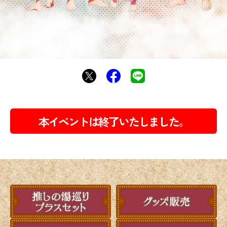
本イベントは終了いたしました。