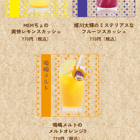
MEMちょの
姫川大輝のミステリアスな
爽快レモンスカッシュ
フルーツスカッシュ
770円（税込）
770円（税込）
鳴嶋メルトの
メルトオレンジ‼
770円（税込）