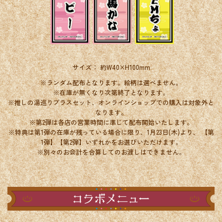
サイズ： 約W40×H100mm
※ランダム配布となります。絵柄は選べません。
※在庫が無くなり次第終了となります。
※推しの湯巡りプラスセット、オンラインショップでの購入は対象外と
なります。
※第2弾は各店の営業時間に準じて配布開始いたします。
※特典は第1弾の在庫が残っている場合に限り、1月23日(木)より、
【第
1弾】【第2弾】いずれかをお選びいただけます。
※別々のお会計を合算してのお渡しはできません。