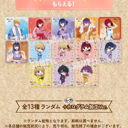
※ランダム配布となります。絵柄は選べません。
※各店舗の販売状況により、売り切れ、販売終了の場合がございます。