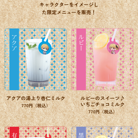
キャラクターをイメージし
た限定メニューを販売！
アクアの湯上り杏仁ミルク
ルビーのスイーツ♪
いちごチョコミルク
770円（税込）
770円（税込）