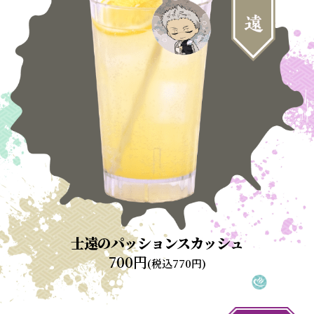
士遠のパッションスカッシュ
700円
(税込770円)