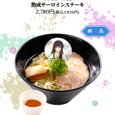
熟成サーロインステーキ
2,780円
(税込3,058円)