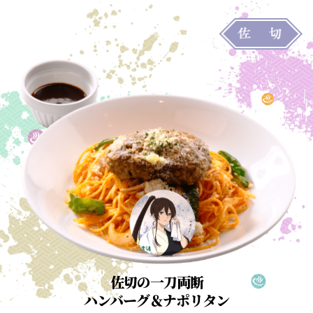
佐切の一刀両断
ハンバーグ＆ナポリタン