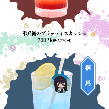
弔兵衛のブラッディスカッシュ
700円
(税込770円)