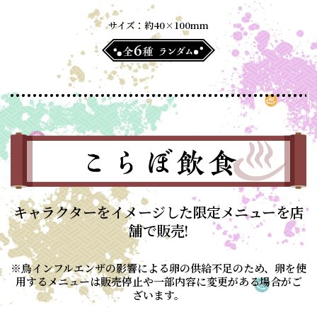
サイズ：約40×100mm
キャラクターをイメージした限定メニューを店
舗で販売!
※鳥インフルエンザの影響による卵の供給不足のため、卵を使
用するメニューは販売停止や
一部内容に変更がある場合がご
ざいます。