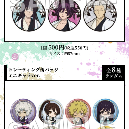
500円
1個
(税込550円)
サイズ：約57mm
トレーディング缶バッジ
ミニキャラver.