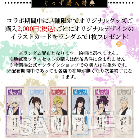
コラボ期間中に店舗限定でオリジナルグッズご
購入
2,000円(税込)
ごとにオリジナルデザインの
イラストカードをランダムで1枚プレゼント!
※ランダム配布となります。絵柄は選べません。
※地獄楽プラスセットの購入は配布条件に含まれません。
※極楽湯公式オンラインショップでの購入は対象外です。
※配布期間中であっても各店の在庫が無くなり次第終了にな
ります。