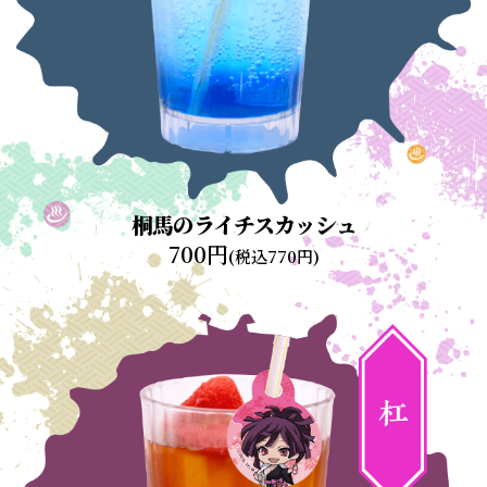
桐馬のライチスカッシュ
700円
(税込770円)