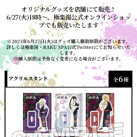
オリジナルグッズを店舗にて販売！
6/27(火)18時～、極楽湯公式オンラインショッ
プでも販売いたします
※2023年6月27日(火)はグッズ購入個数制限がございます。
詳しくは極楽湯・RAKU SPA公式Twitterにてお知らせいた
します。
※購入制限は予告なく変更になる場合がございます。
アクリルスタンド