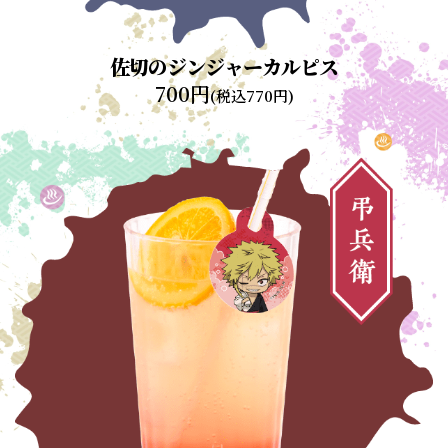
佐切のジンジャーカルピス
700円
(税込770円)