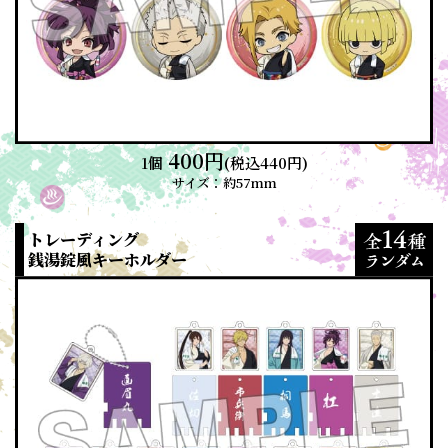
400円
1個
(税込440円)
サイズ：約57mm
トレーディング
銭湯錠風キーホルダー