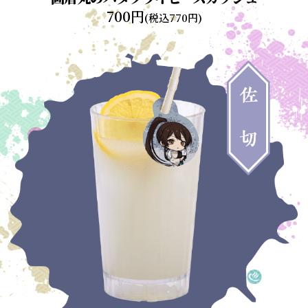
700円
(税込770円)