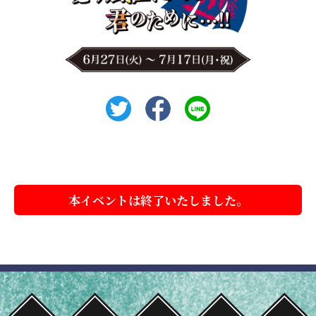
本イベントは終了いたしました。