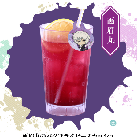
画眉丸のバタフライピースカッシュ