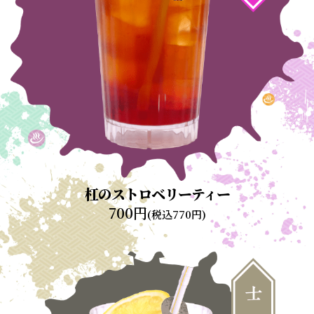
杠のストロベリーティー
700円
(税込770円)