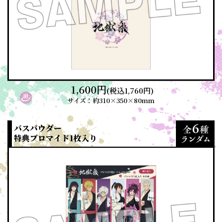
1,600円
(税込1,760円)
サイズ：約310×350×80mm
バスパウダー
特典ブロマイド1枚入り