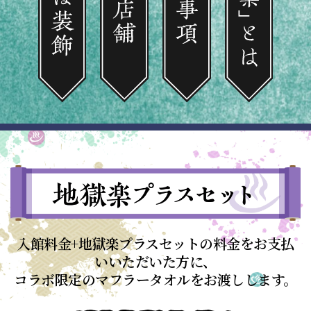
入館料金+地獄楽プラスセットの料金をお支払
いいただいた方に、
コラボ限定のマフラータオルをお渡しします。