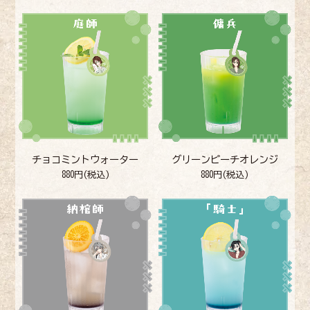
チョコミントウォーター
グリーンピーチオレンジ
880円(税込)
880円(税込)