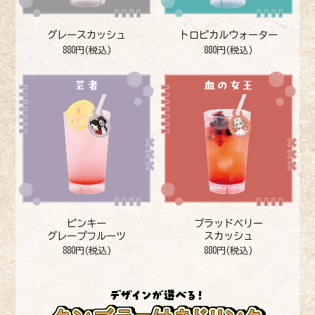
グレースカッシュ
トロピカルウォーター
880円(税込)
880円(税込)
ピンキー
ブラッドベリー
グレープフルーツ
スカッシュ
880円(税込)
880円(税込)