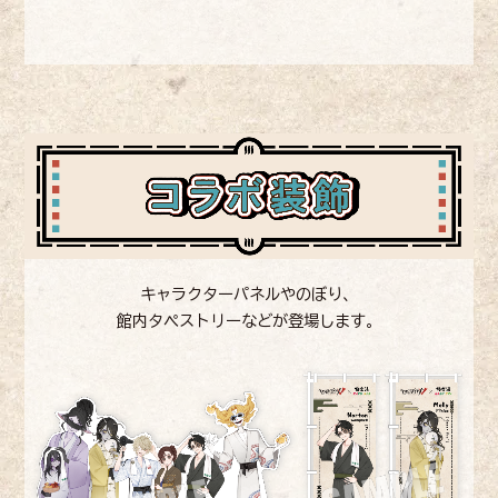
キャラクターパネルやのぼり、
館内タペストリーなどが登場します。