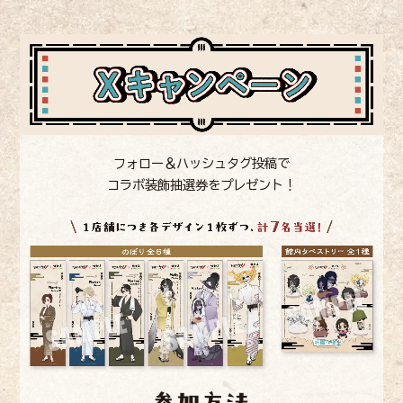
フォロー＆ハッシュタグ投稿で
コラボ装飾抽選券をプレゼント！