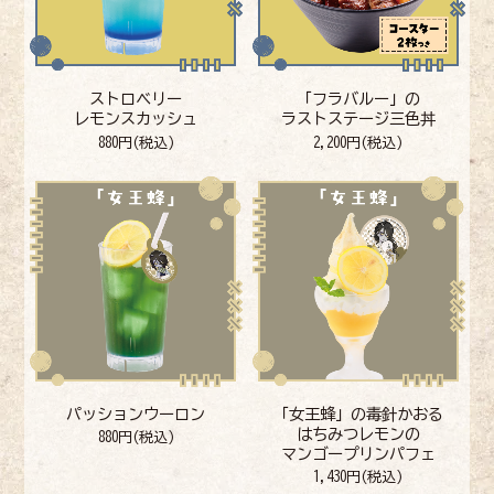
ストロベリー
「フラバルー」の
レモンスカッシュ
ラストステージ三色丼
880円(税込)
2,200円(税込)
パッションウーロン
「女王蜂」の毒針かおる
はちみつレモンの
880円(税込)
マンゴープリンパフェ
1,430円(税込)