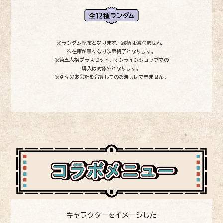
※ランダム配布となります。絵柄は選べません。
※在庫が無くなり次第終了となります。
※第五人格プラスセット、オンラインショップでの
購入は対象外となります。
※別々のお会計を合算してのお渡しはできません。
キャラクターをイメージした