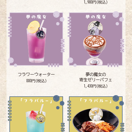
1,980円(税込)
フラワーウォーター
夢の魔女の
寄生ゼリーパフェ
880円(税込)
1,430円(税込)