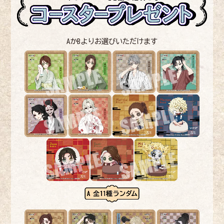
AかBよりお選びいただけます