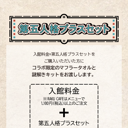
入館料金+第五人格プラスセットを
ご購入いただいた方に
コラボ限定のマフラータオルと
謎解きキットを
お渡しします。