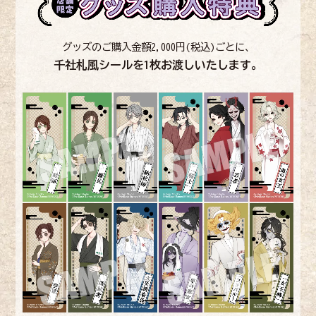
グッズのご購入金額2,000円(税込)ごとに、
千社札風シールを1枚お渡しいたします。