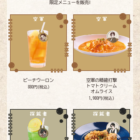
限定メニューを販売!
ピーチウーロン
空軍の精確打撃
トマトクリーム
880円(税込)
オムライス
1,980円(税込)