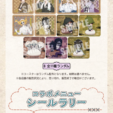
※コースターはランダム配布となります。絵柄は選べません。
※各店舗の販売状況により、売り切れ、販売終了の場合がございます。