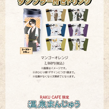
マンゴーオレンジ
2,860円(税込)
※画像はイメージです。
※おひとり様1デザインにつき1個まで。
※在庫がなくなり次第終了となります。