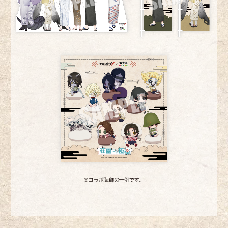
※コラボ装飾の一例です。